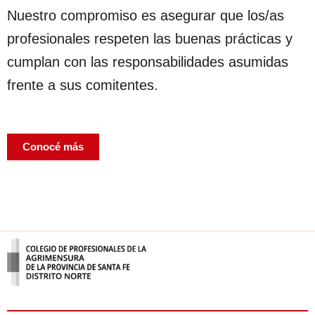
Nuestro compromiso es asegurar que los/as
profesionales respeten las buenas prácticas y
cumplan con las responsabilidades asumidas
frente a sus comitentes.
Conocé más