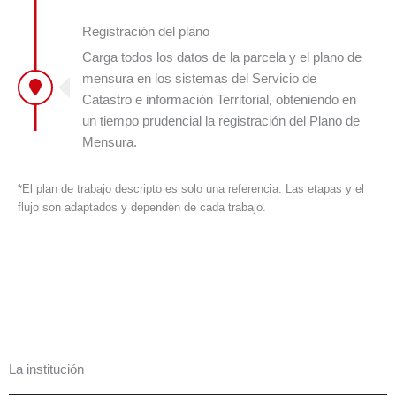
Registración del plano
Carga todos los datos de la parcela y el plano de
mensura en los sistemas del Servicio de
Catastro e información Territorial, obteniendo en
un tiempo prudencial la registración del Plano de
Mensura.
*El plan de trabajo descripto es solo una referencia. Las etapas y el
flujo son adaptados y dependen de cada trabajo.
La institución