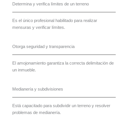
Determina y verifica límites de un terreno
Es el único profesional habilitado para realizar
mensuras y verificar límites.
Otorga seguridad y transparencia
El amojonamiento garantiza la correcta delimitación de
un inmueble.
Medianería y subdivisiones
Está capacitado para subdividir un terreno y resolver
problemas de medianería.