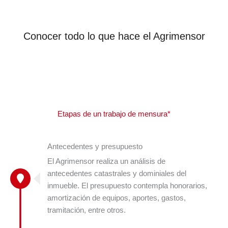
Conocer todo lo que hace el Agrimensor
Etapas de un trabajo de mensura*
Antecedentes y presupuesto
El Agrimensor realiza un análisis de
antecedentes catastrales y dominiales del
inmueble. El presupuesto contempla honorarios,
amortización de equipos, aportes, gastos,
tramitación, entre otros.