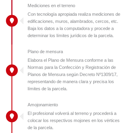
Mediciones en el terreno
Con tecnología apropiada realiza mediciones de
edificaciones, muros, alambrados, cercos, etc.
Baja los datos a la computadora y procede a
determinar los límites jurídicos de la parcela.
Plano de mensura
Elabora el Plano de Mensura conforme a las
Normas para la Confección y Registración de
Planos de Mensura según Decreto Nº1309/17,
representando de manera clara y precisa los
límites de la parcela.
Amojonamiento
El profesional volverá al terreno y procederá a
colocar los respectivos mojones en los vértices
de la parcela.