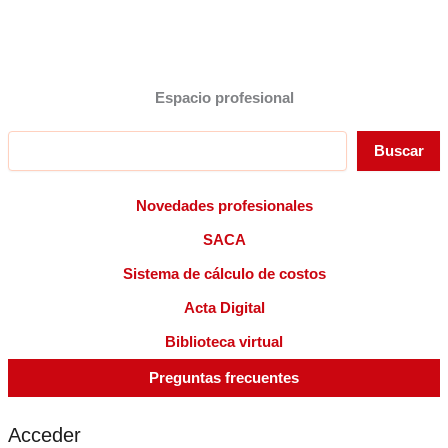
Espacio profesional
Buscar
Buscar
Novedades profesionales
SACA
Sistema de cálculo de costos
Acta Digital
Biblioteca virtual
Preguntas frecuentes
Acceder