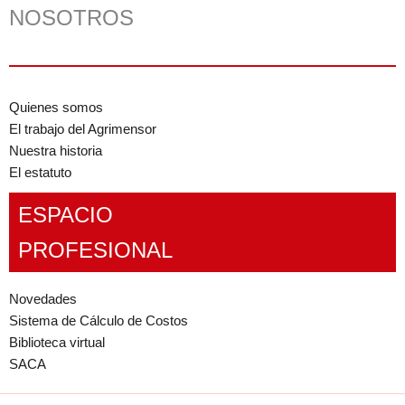
NOSOTROS
Quienes somos
El trabajo del Agrimensor
Nuestra historia
El estatuto
ESPACIO
PROFESIONAL
Novedades
Sistema de Cálculo de Costos
Biblioteca virtual
SACA