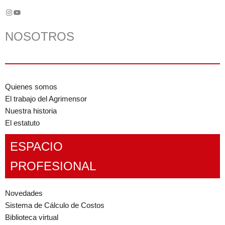
Instagram
YouTube
NOSOTROS
Quienes somos
El trabajo del Agrimensor
Nuestra historia
El estatuto
ESPACIO
PROFESIONAL
Novedades
Sistema de Cálculo de Costos
Biblioteca virtual