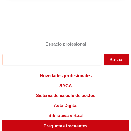
Espacio profesional
Buscar
Buscar
Novedades profesionales
SACA
Sistema de cálculo de costos
Acta Digital
Biblioteca virtual
Preguntas frecuentes