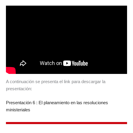
A continuación se presenta el link para descargar la
presentación:
Presentación 6 : El planeamiento en las resoluciones
ministeriales